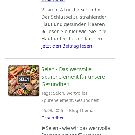
Vitamin A für die Schönheit:
Der Schlüssel zu strahlender
Haut und gesunden Haaren
★Lesen Sie hier wie, Sie Ihre
Haut unterstützen können...
Jetzt den Beitrag lesen
Selen - Das wertvolle
Spurenelement für unsere
Gesundheit
Tags: Selen, wertvolles
Spurenelement, Gesundheit
25.03.2026 Blog-Thema:
Gesundheit
►Selen - wie wir das wertvolle