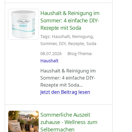
Haushalt & Reinigung im
Sommer: 4 einfache DIY-
Rezepte mit Soda
Tags: Haushalt, Reinigung,
Sommer, DIY, Rezepte, Soda
08.07.2026 Blog-Thema:
Haushalt
Haushalt & Reinigung im
Sommer: 4 einfache DIY-
Rezepte mit Soda...
Jetzt den Beitrag lesen
Sommerliche Auszeit
zuhause - Wellness zum
Selbermachen