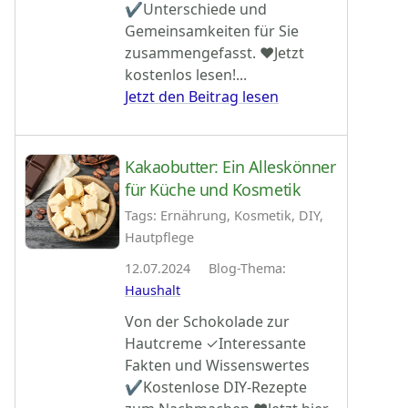
✔Unterschiede und
Gemeinsamkeiten für Sie
zusammengefasst. ♥Jetzt
kostenlos lesen!...
Jetzt den Beitrag lesen
Kakaobutter: Ein Alleskönner
für Küche und Kosmetik
Tags: Ernährung, Kosmetik, DIY,
Hautpflege
12.07.2024 Blog-Thema:
Haushalt
Von der Schokolade zur
Hautcreme ✓Interessante
Fakten und Wissenswertes
✔Kostenlose DIY-Rezepte