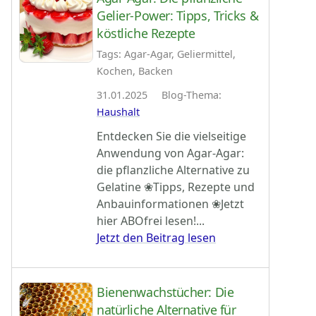
Gelier-Power: Tipps, Tricks &
köstliche Rezepte
Tags: Agar-Agar, Geliermittel,
Kochen, Backen
31.01.2025 Blog-Thema:
Haushalt
Entdecken Sie die vielseitige
Anwendung von Agar-Agar:
die pflanzliche Alternative zu
Gelatine ❀Tipps, Rezepte und
Anbauinformationen ❀Jetzt
hier ABOfrei lesen!...
Jetzt den Beitrag lesen
Bienenwachstücher: Die
natürliche Alternative für