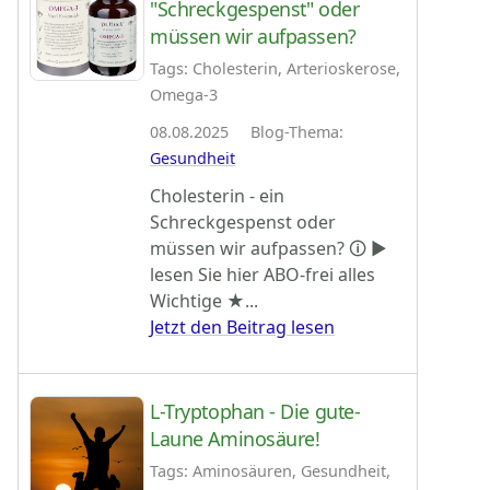
"Schreckgespenst" oder
müssen wir aufpassen?
Tags: Cholesterin, Arterioskerose,
Omega-3
08.08.2025 Blog-Thema:
Gesundheit
Cholesterin - ein
Schreckgespenst oder
müssen wir aufpassen? 🛈 ►
lesen Sie hier ABO-frei alles
Wichtige ★...
Jetzt den Beitrag lesen
L-Tryptophan - Die gute-
Laune Aminosäure!
Tags: Aminosäuren, Gesundheit,