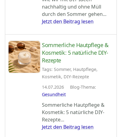
nachhaltig und ohne Müll
durch den Sommer gehen...
Jetzt den Beitrag lesen
Sommerliche Hautpflege &
Kosmetik: 5 natürliche DIY-
Rezepte
Tags: Sommer, Hautpflege,
Kosmetik, DIY-Rezepte
14.07.2026 Blog-Thema:
Gesundheit
Sommerliche Hautpflege &
Kosmetik: 5 natürliche DIY-
Rezepte...
Jetzt den Beitrag lesen