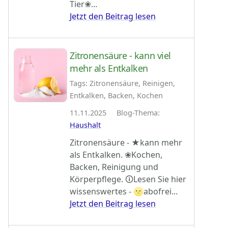
Tier❀...
Jetzt den Beitrag lesen
Zitronensäure - kann viel
mehr als Entkalken
Tags: Zitronensäure, Reinigen,
Entkalken, Backen, Kochen
11.11.2025 Blog-Thema:
Haushalt
Zitronensäure - ★kann mehr
als Entkalken. ❀Kochen,
Backen, Reinigung und
Körperpflege. 🛈Lesen Sie hier
wissenswertes - 🌝abofrei...
Jetzt den Beitrag lesen