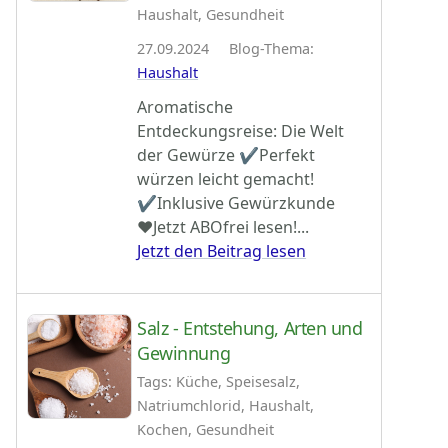
Haushalt, Gesundheit
27.09.2024 Blog-Thema:
Haushalt
Aromatische
Entdeckungsreise: Die Welt
der Gewürze ✔Perfekt
würzen leicht gemacht!
✔Inklusive Gewürzkunde
♥Jetzt ABOfrei lesen!...
Jetzt den Beitrag lesen
Salz - Entstehung, Arten und
Gewinnung
Tags: Küche, Speisesalz,
Natriumchlorid, Haushalt,
Kochen, Gesundheit