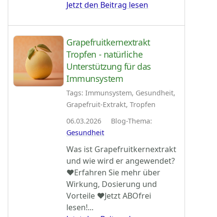
Jetzt den Beitrag lesen
Grapefruitkernextrakt
Tropfen - natürliche
Unterstützung für das
Immunsystem
Tags: Immunsystem, Gesundheit,
Grapefruit-Extrakt, Tropfen
06.03.2026 Blog-Thema:
Gesundheit
Was ist Grapefruitkernextrakt
und wie wird er angewendet?
♥Erfahren Sie mehr über
Wirkung, Dosierung und
Vorteile ♥Jetzt ABOfrei
lesen!...