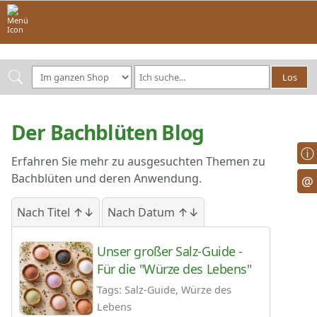
Der Bachblüten Blog
ⓘ
Erfahren Sie mehr zu ausgesuchten Themen zu
Bachblüten und deren Anwendung.
@
Nach Titel ↑↓
Nach Datum ↑↓
Unser großer Salz-Guide -
Für die "Würze des Lebens"
Tags: Salz-Guide, Würze des
Lebens