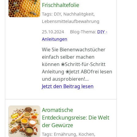
Frischhaltefolie
Tags: DIY, Nachhalitgkeit,
Lebensmittelaufbewahrung
25.10.2024 Blog-Thema:
DIY -
Anleitungen
Wie Sie Bienenwachstücher
einfach selber machen
können ❀Schritt-für-Schritt
Anleitung ❀Jetzt ABOfrei lesen
und ausprobieren!...
Jetzt den Beitrag lesen
Aromatische
Entdeckungsreise: Die Welt
der Gewürze
Tags: Ernährung, Kochen,