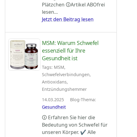
Plätzchen 🛈Artikel ABOfrei
lesen...
Jetzt den Beitrag lesen
MSM: Warum Schwefel
essenziell für Ihre
Gesundheit ist
Tags: MSM,
Schwefelverbindungen,
Antioxidans,
Entzündungshemmer
14.03.2025 Blog-Thema:
Gesundheit
🛈 Erfahren Sie hier die
Bedeutung von Schwefel für
unseren Körper. ✔ Alle