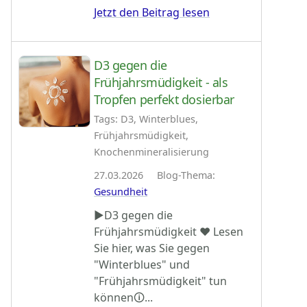
Jetzt den Beitrag lesen
D3 gegen die
Frühjahrsmüdigkeit - als
Tropfen perfekt dosierbar
Tags: D3, Winterblues,
Frühjahrsmüdigkeit,
Knochenmineralisierung
27.03.2026 Blog-Thema:
Gesundheit
►D3 gegen die
Frühjahrsmüdigkeit ♥ Lesen
Sie hier, was Sie gegen
"Winterblues" und
"Frühjahrsmüdigkeit" tun
können🛈...