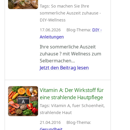
Tags: So machen Sie Ihre
sommerliche Auszeit zuhause -
DIY-Wellness
17.06.2026 Blog-Thema:
DIY -
Anleitungen
Ihre sommerliche Auszeit
zuhause ? mit Wellness zum
Selbermachen...
Jetzt den Beitrag lesen
Vitamin A: Der Wirkstoff für
eine strahlende Hautpflege
Tags: Vitamin A, fuer Schoenheit,
strahlende Haut
21.04.2016 Blog-Thema:
Gesundheit