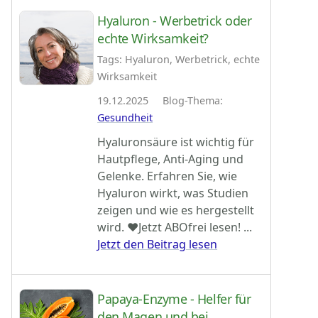
Hyaluron - Werbetrick oder
echte Wirksamkeit?
Tags: Hyaluron, Werbetrick, echte
Wirksamkeit
19.12.2025 Blog-Thema:
Gesundheit
Hyaluronsäure ist wichtig für
Hautpflege, Anti-Aging und
Gelenke. Erfahren Sie, wie
Hyaluron wirkt, was Studien
zeigen und wie es hergestellt
wird. ♥Jetzt ABOfrei lesen! ...
Jetzt den Beitrag lesen
Papaya-Enzyme - Helfer für
den Magen und bei