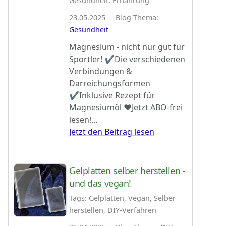
Gesundheit, Ernährung
23.05.2025 Blog-Thema:
Gesundheit
Magnesium - nicht nur gut für
Sportler! ✔Die verschiedenen
Verbindungen &
Darreichungsformen
✔Inklusive Rezept für
Magnesiumöl ♥Jetzt ABO-frei
lesen!...
Jetzt den Beitrag lesen
Gelplatten selber herstellen -
und das vegan!
Tags: Gelplatten, Vegan, Selber
herstellen, DIY-Verfahren