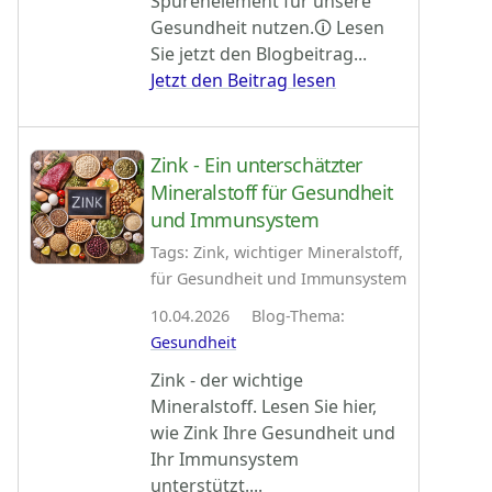
Spurenelement für unsere
Gesundheit nutzen.🛈 Lesen
Sie jetzt den Blogbeitrag...
Jetzt den Beitrag lesen
Zink - Ein unterschätzter
Mineralstoff für Gesundheit
und Immunsystem
Tags: Zink, wichtiger Mineralstoff,
für Gesundheit und Immunsystem
10.04.2026 Blog-Thema:
Gesundheit
Zink - der wichtige
Mineralstoff. Lesen Sie hier,
wie Zink Ihre Gesundheit und
Ihr Immunsystem
unterstützt....