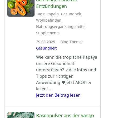
Entzündungen
Tags: Papain, Gesundheit,
Wohlbefinden,
Nahrungsergänzungsmittel,
Supplements
29.08.2025 Blog-Thema:
Gesundheit
Wie kann die tropische Papaya
unsere Gesundheit
unterstützen? ✓Alle Infos und
Tipps zur richtigen
Anwendung ♥Jetzt ABOfrei
lesen! ...
Jetzt den Beitrag lesen
Basenpulver aus der Sango