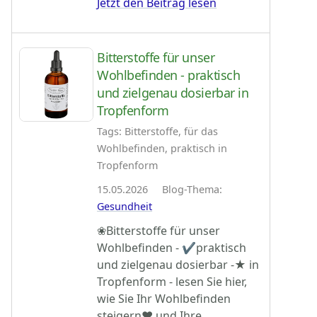
Jetzt den Beitrag lesen
Bitterstoffe für unser
Wohlbefinden - praktisch
und zielgenau dosierbar in
Tropfenform
Tags: Bitterstoffe, für das
Wohlbefinden, praktisch in
Tropfenform
15.05.2026 Blog-Thema:
Gesundheit
❀Bitterstoffe für unser
Wohlbefinden - ✔praktisch
und zielgenau dosierbar -★ in
Tropfenform - lesen Sie hier,
wie Sie Ihr Wohlbefinden
steigern♥ und Ihre