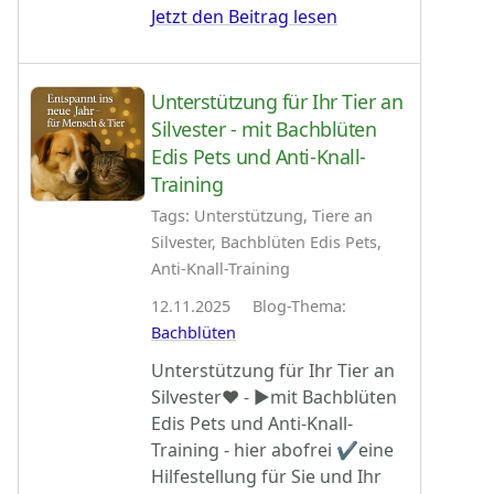
Jetzt den Beitrag lesen
Unterstützung für Ihr Tier an
Silvester - mit Bachblüten
Edis Pets und Anti-Knall-
Training
Tags: Unterstützung, Tiere an
Silvester, Bachblüten Edis Pets,
Anti-Knall-Training
12.11.2025 Blog-Thema:
Bachblüten
Unterstützung für Ihr Tier an
Silvester♥ - ►mit Bachblüten
Edis Pets und Anti-Knall-
Training - hier abofrei ✔eine
Hilfestellung für Sie und Ihr